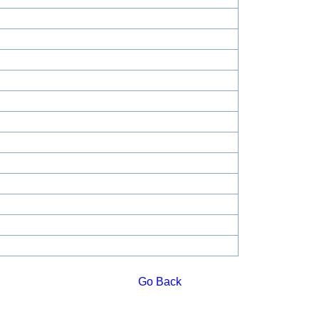
Go Back