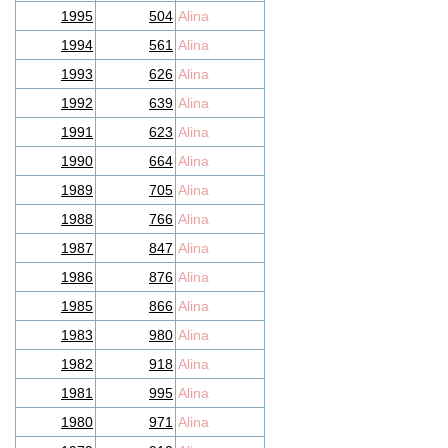
1995
504
Alina
1994
561
Alina
1993
626
Alina
1992
639
Alina
1991
623
Alina
1990
664
Alina
1989
705
Alina
1988
766
Alina
1987
847
Alina
1986
876
Alina
1985
866
Alina
1983
980
Alina
1982
918
Alina
1981
995
Alina
1980
971
Alina