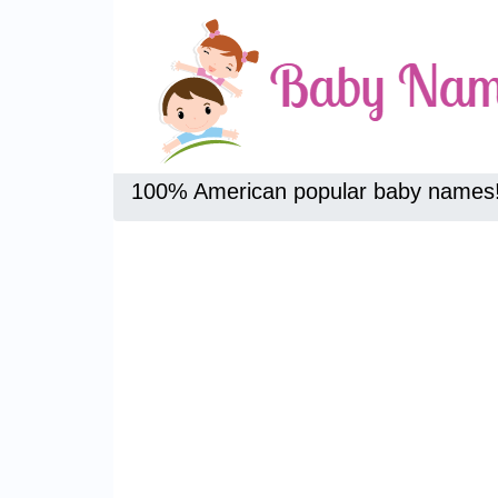
100% American popular baby names