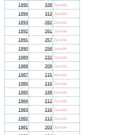
1995
339
Janelle
1994
313
Janelle
1993
282
Janelle
1992
261
Janelle
1991
257
Janelle
1990
258
Janelle
1989
232
Janelle
1988
209
Janelle
1987
215
Janelle
1986
216
Janelle
1985
198
Janelle
1984
212
Janelle
1983
216
Janelle
1982
213
Janelle
1981
203
Janelle