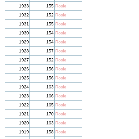
1933
155
Rosie
1932
152
Rosie
1931
155
Rosie
1930
154
Rosie
1929
154
Rosie
1928
157
Rosie
1927
152
Rosie
1926
156
Rosie
1925
156
Rosie
1924
163
Rosie
1923
166
Rosie
1922
165
Rosie
1921
170
Rosie
1920
163
Rosie
1919
158
Rosie