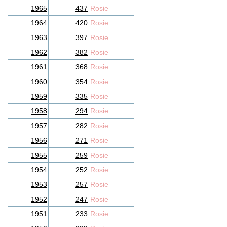
1965
437
Rosie
1964
420
Rosie
1963
397
Rosie
1962
382
Rosie
1961
368
Rosie
1960
354
Rosie
1959
335
Rosie
1958
294
Rosie
1957
282
Rosie
1956
271
Rosie
1955
259
Rosie
1954
252
Rosie
1953
257
Rosie
1952
247
Rosie
1951
233
Rosie