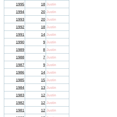
1995
18
Justin
1994
20
Justin
1993
20
Justin
1992
18
Justin
1991
14
Justin
1990
9
Justin
1989
8
Justin
1988
7
Justin
1987
9
Justin
1986
14
Justin
1985
15
Justin
1984
13
Justin
1983
12
Justin
1982
12
Justin
1981
12
Justin