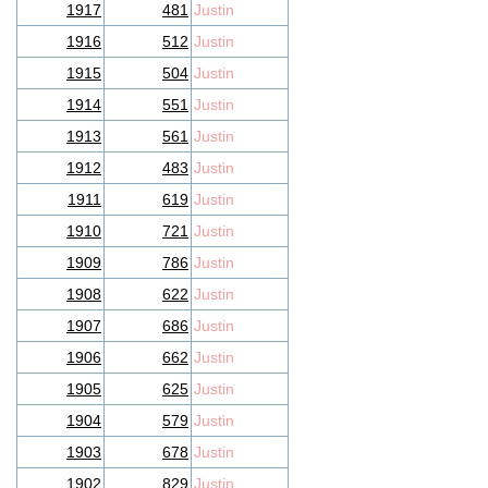
1917
481
Justin
1916
512
Justin
1915
504
Justin
1914
551
Justin
1913
561
Justin
1912
483
Justin
1911
619
Justin
1910
721
Justin
1909
786
Justin
1908
622
Justin
1907
686
Justin
1906
662
Justin
1905
625
Justin
1904
579
Justin
1903
678
Justin
1902
829
Justin