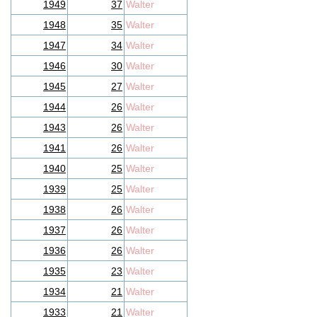
1949
37
Walter
1948
35
Walter
1947
34
Walter
1946
30
Walter
1945
27
Walter
1944
26
Walter
1943
26
Walter
1941
26
Walter
1940
25
Walter
1939
25
Walter
1938
26
Walter
1937
26
Walter
1936
26
Walter
1935
23
Walter
1934
21
Walter
1933
21
Walter