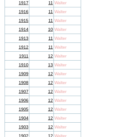
1917
11
Walter
1916
11
Walter
1915
11
Walter
1914
10
Walter
1913
11
Walter
1912
11
Walter
1911
12
Walter
1910
13
Walter
1909
12
Walter
1908
12
Walter
1907
12
Walter
1906
12
Walter
1905
12
Walter
1904
12
Walter
1903
12
Walter
1902
12
Walter